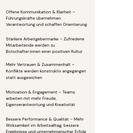
Offene Kommunikation & Klarheit –
Führungskräfte übernehmen
Verantwortung und schaffen Orientierung
Stärkere Arbeitgebermarke – Zufriedene
Mitarbeitende werden zu
Botschafter:innen einer positiven Kultur
Mehr Vertrauen & Zusammenhalt –
Konflikte werden konstruktiv angegangen
statt ausgewichen
Motivation & Engagement – Teams
arbeiten mit mehr Freude,
Eigenverantwortung und Kreativität
Bessere Performance & Qualität – Mehr
Wirksamkeit im Arbeitsalltag, bessere
Ergebnisse und unternehmerischer Erfolg