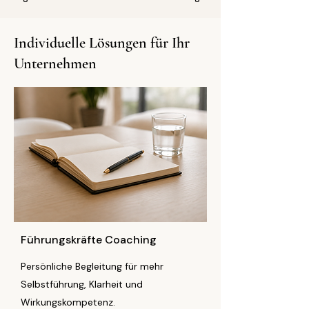
Individuelle Lösungen für Ihr
Unternehmen
Führungskräfte Coaching
Persönliche Begleitung für mehr
Selbstführung, Klarheit und
Wirkungskompetenz.