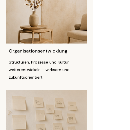
Organisationsentwicklung
Strukturen, Prozesse und Kultur
weiterentwickeln – wirksam und
zukunftsorientiert.