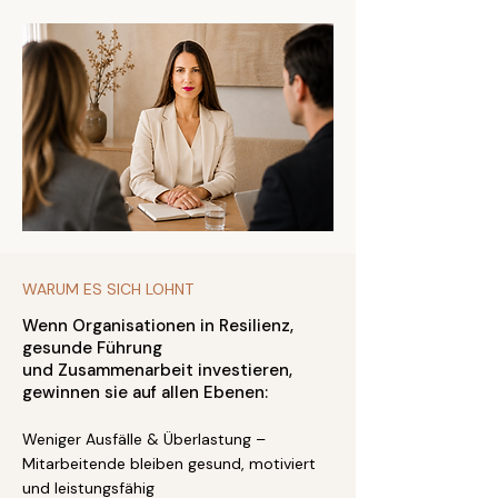
WARUM ES SICH LOHNT
Wenn Organisationen in Resilienz,
gesunde Führung
und Zusammenarbeit investieren,
gewinnen sie auf allen Ebenen:
Weniger Ausfälle & Überlastung –
Mitarbeitende bleiben gesund, motiviert
und leistungsfähig