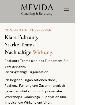
COACHING FÜR UNTERNEHMEN
Klare Führung.
Starke Teams.
Nachhaltige
Wirkung.
Resiliente Teams sind das Fundament für
eine gesunde,
leistungsfähige Organisation.
Ich begleite Organisationen dabei,
Resilienz, Führung und Zusammenarbeit
gezielt zu stärken – durch praxisnahe
Workshops, Coachings, Supervision und
Impulse, die Wirkung entfalten.