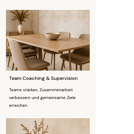
Team Coaching & Supervision
Teams stärken, Zusammenarbeit
verbessern und gemeinsame Ziele
erreichen.