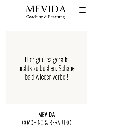
Hier gibt es gerade
nichts zu buchen. Schaue
bald wieder vorbei!
MEVIDA
COACHING & BERATUNG